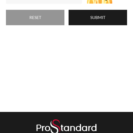
SUBMIT